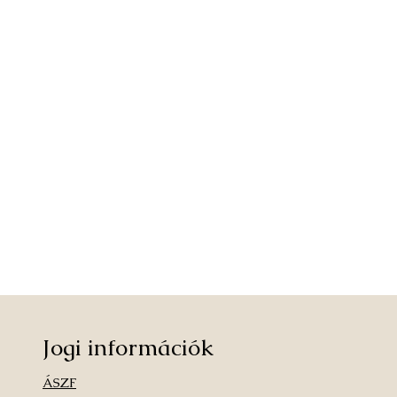
Jogi információk
ÁSZF